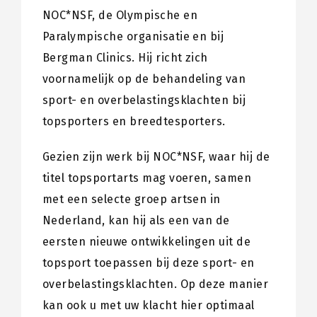
NOC*NSF, de Olympische en
Paralympische organisatie en bij
Bergman Clinics. Hij richt zich
voornamelijk op de behandeling van
sport- en overbelastingsklachten bij
topsporters en breedtesporters.
Gezien zijn werk bij NOC*NSF, waar hij de
titel topsportarts mag voeren, samen
met een selecte groep artsen in
Nederland, kan hij als een van de
eersten nieuwe ontwikkelingen uit de
topsport toepassen bij deze sport- en
overbelastingsklachten. Op deze manier
kan ook u met uw klacht hier optimaal