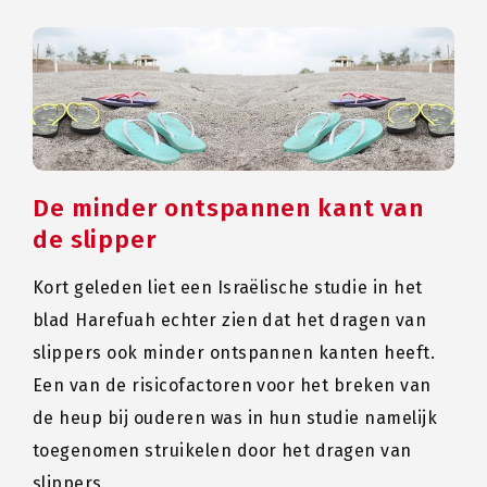
De minder ontspannen kant van
de slipper
Kort geleden liet een Israëlische studie in het
blad Harefuah echter zien dat het dragen van
slippers ook minder ontspannen kanten heeft.
Een van de risicofactoren voor het breken van
de heup bij ouderen was in hun studie namelijk
toegenomen struikelen door het dragen van
slippers.