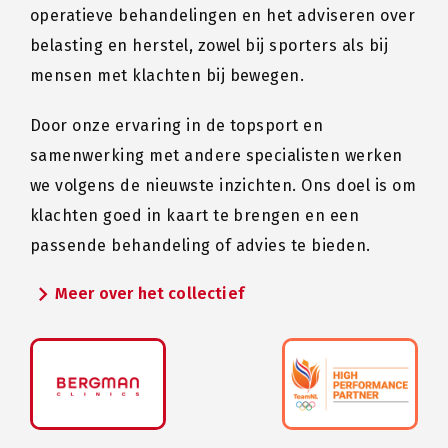
operatieve behandelingen en het adviseren over
belasting en herstel, zowel bij sporters als bij
mensen met klachten bij bewegen.
Door onze ervaring in de topsport en
samenwerking met andere specialisten werken
we volgens de nieuwste inzichten. Ons doel is om
klachten goed in kaart te brengen en een
passende behandeling of advies te bieden.
chevron_right
Meer over het collectief