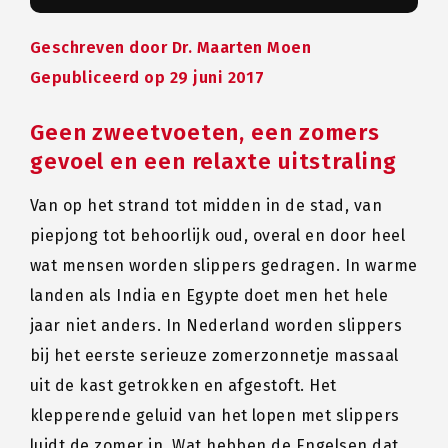
Geschreven door
Dr. Maarten Moen
Gepubliceerd op 29 juni 2017
Geen zweetvoeten, een zomers
gevoel en een relaxte uitstraling
Van op het strand tot midden in de stad, van
piepjong tot behoorlijk oud, overal en door heel
wat mensen worden slippers gedragen. In warme
landen als India en Egypte doet men het hele
jaar niet anders. In Nederland worden slippers
bij het eerste serieuze zomerzonnetje massaal
uit de kast getrokken en afgestoft. Het
klepperende geluid van het lopen met slippers
luidt de zomer in. Wat hebben de Engelsen dat