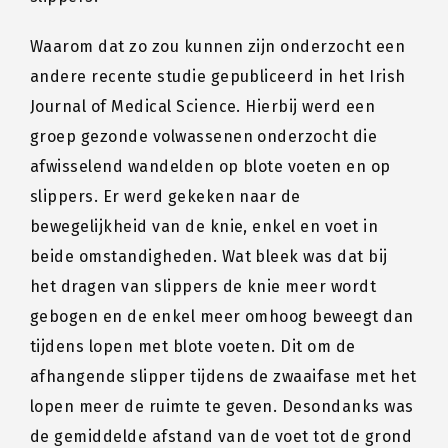
Waarom dat zo zou kunnen zijn onderzocht een
andere recente studie gepubliceerd in het Irish
Journal of Medical Science. Hierbij werd een
groep gezonde volwassenen onderzocht die
afwisselend wandelden op blote voeten en op
slippers. Er werd gekeken naar de
bewegelijkheid van de knie, enkel en voet in
beide omstandigheden. Wat bleek was dat bij
het dragen van slippers de knie meer wordt
gebogen en de enkel meer omhoog beweegt dan
tijdens lopen met blote voeten. Dit om de
afhangende slipper tijdens de zwaaifase met het
lopen meer de ruimte te geven. Desondanks was
de gemiddelde afstand van de voet tot de grond