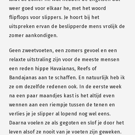
weer goed voor elkaar he, met het woord
flipflops voor slippers. Je hoort bij het
uitspreken ervan de beslipperde mens vrolijk de
zomer aankondigen.
Geen zweetvoeten, een zomers gevoel en een
relaxte uitstraling zijn voor de meeste mensen
een reden hippe Havaianas, Reefs of
Bandajanas aan te schaffen. En natuurlijk heb ik
ze om dezelfde redenen ook. In de eerste week
na een paar maandjes kast is het altijd even
wennen aan een riempje tussen de tenen en
verlies je je slipper al lopend nog wel eens.
Daarna voelen ze als gegoten en slof je door het
leven alsof ze nooit van je voeten zijn geweken.