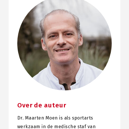
Over de auteur
Dr. Maarten Moen is als sportarts
werkzaam in de medische staf van