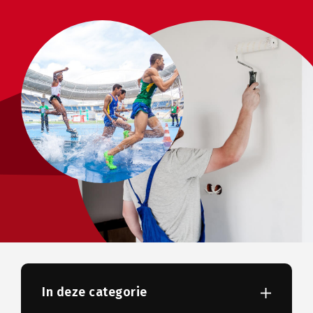
In deze categorie