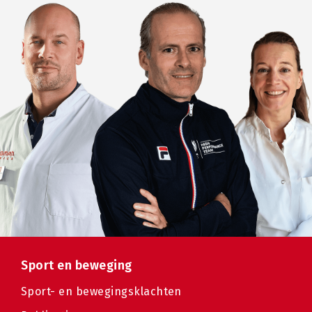
Sport en beweging
Sport- en bewegingsklachten