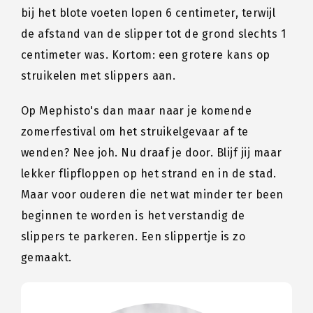
bij het blote voeten lopen 6 centimeter, terwijl
de afstand van de slipper tot de grond slechts 1
centimeter was. Kortom: een grotere kans op
struikelen met slippers aan.
Op Mephisto's dan maar naar je komende
zomerfestival om het struikelgevaar af te
wenden? Nee joh. Nu draaf je door. Blijf jij maar
lekker flipfloppen op het strand en in de stad.
Maar voor ouderen die net wat minder ter been
beginnen te worden is het verstandig de
slippers te parkeren. Een slippertje is zo
gemaakt.