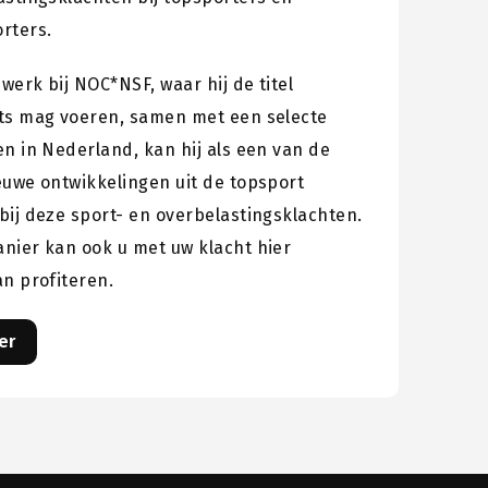
rters.
 werk bij NOC*NSF, waar hij de titel
ts mag voeren, samen met een selecte
n in Nederland, kan hij als een van de
euwe ontwikkelingen uit de topsport
bij deze sport- en overbelastingsklachten.
nier kan ook u met uw klacht hier
an profiteren.
er