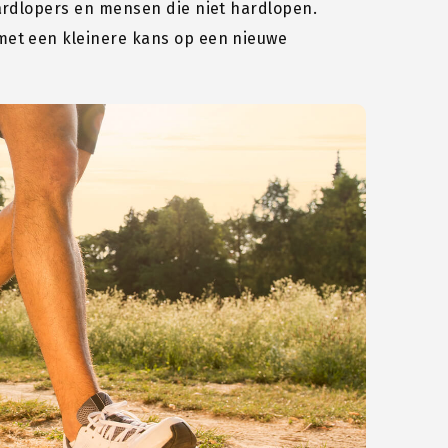
ardlopers en mensen die niet hardlopen.
met een kleinere kans op een nieuwe