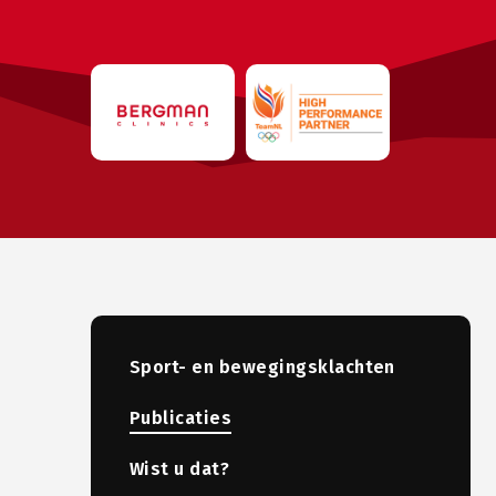
Sport- en bewegingsklachten
Publicaties
Wist u dat?