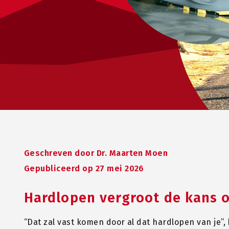
Geschreven door
Dr. Maarten Moen
Gepubliceerd op 27 mei 2026
Hardlopen vergroot de kans o
“Dat zal vast komen door al dat hardlopen van je”,