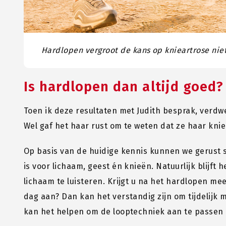
Hardlopen vergroot de kans op knieartrose nie
Is hardlopen dan altijd goed?
Toen ik deze resultaten met Judith besprak, verdwe
Wel gaf het haar rust om te weten dat ze haar knie
Op basis van de huidige kennis kunnen we gerust 
is voor lichaam, geest én knieën. Natuurlijk blijft 
lichaam te luisteren. Krijgt u na het hardlopen mee
dag aan? Dan kan het verstandig zijn om tijdelijk 
kan het helpen om de looptechniek aan te passen