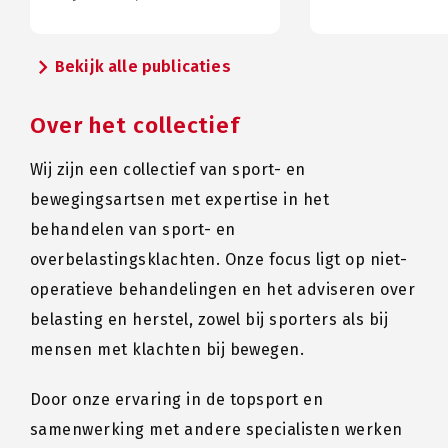
chevron_right
Bekijk alle publicaties
Over het collectief
Wij zijn een collectief van sport- en
bewegingsartsen met expertise in het
behandelen van sport- en
overbelastingsklachten. Onze focus ligt op niet-
operatieve behandelingen en het adviseren over
belasting en herstel, zowel bij sporters als bij
mensen met klachten bij bewegen.
Door onze ervaring in de topsport en
samenwerking met andere specialisten werken