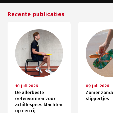
Recente publicaties
10 juli 2026
09 juli 2026
De allerbeste
Zomer zond
oefenvormen voor
slippertjes
achillespees klachten
op een rij