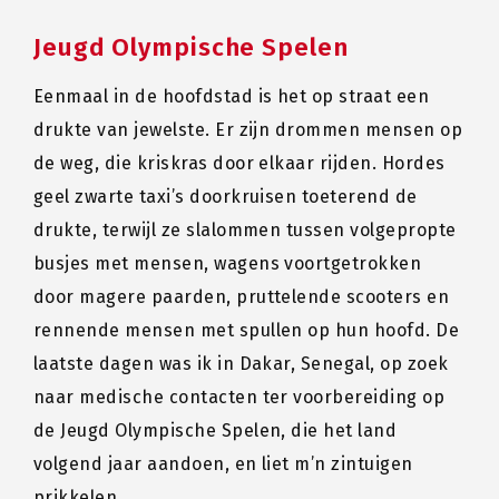
Jeugd Olympische Spelen
Eenmaal in de hoofdstad is het op straat een
drukte van jewelste. Er zijn drommen mensen op
de weg, die kriskras door elkaar rijden. Hordes
geel zwarte taxi’s doorkruisen toeterend de
drukte, terwijl ze slalommen tussen volgepropte
busjes met mensen, wagens voortgetrokken
door magere paarden, pruttelende scooters en
rennende mensen met spullen op hun hoofd. De
laatste dagen was ik in Dakar, Senegal, op zoek
naar medische contacten ter voorbereiding op
de Jeugd Olympische Spelen, die het land
volgend jaar aandoen, en liet m’n zintuigen
prikkelen.