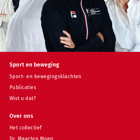
Sport en beweging
Sport- en bewegingsklachten
Publicaties
Wist u dat?
Over ons
Het collectief
Dr. Maarten Moen