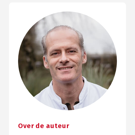
Over de auteur