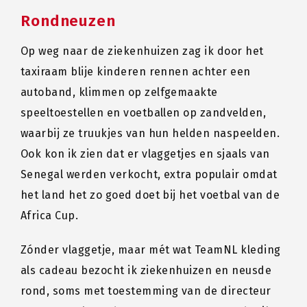
Rondneuzen
Op weg naar de ziekenhuizen zag ik door het
taxiraam blije kinderen rennen achter een
autoband, klimmen op zelfgemaakte
speeltoestellen en voetballen op zandvelden,
waarbij ze truukjes van hun helden naspeelden.
Ook kon ik zien dat er vlaggetjes en sjaals van
Senegal werden verkocht, extra populair omdat
het land het zo goed doet bij het voetbal van de
Africa Cup.
Zónder vlaggetje, maar mét wat TeamNL kleding
als cadeau bezocht ik ziekenhuizen en neusde
rond, soms met toestemming van de directeur