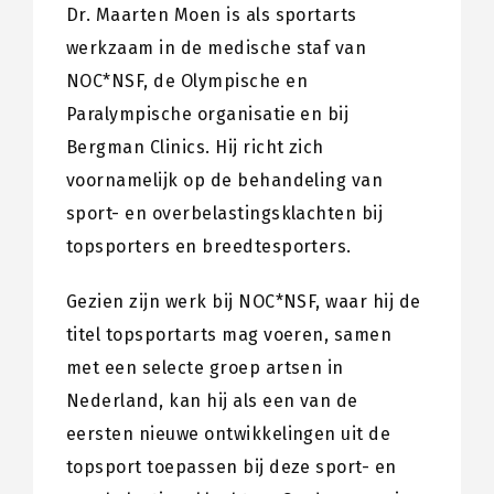
Dr. Maarten Moen is als sportarts
werkzaam in de medische staf van
NOC*NSF, de Olympische en
Paralympische organisatie en bij
Bergman Clinics. Hij richt zich
voornamelijk op de behandeling van
sport- en overbelastingsklachten bij
topsporters en breedtesporters.
Gezien zijn werk bij NOC*NSF, waar hij de
titel topsportarts mag voeren, samen
met een selecte groep artsen in
Nederland, kan hij als een van de
eersten nieuwe ontwikkelingen uit de
topsport toepassen bij deze sport- en