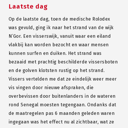
Laatste dag
Op de laatste dag, toen de medische Rolodex
was gevuld, ging ik naar het strand van de wijk
N’Gor. Een visserswijk, vanuit waar een eiland
vlakbij kan worden bezocht en waar mensen
kunnen surfen en duiken. Het strand was
bezaaid met prachtig beschilderde vissersboten
en de golven klotsten rustig op het strand.
Vissers vertelden me dat ze eindelijk weer meer
vis vingen door nieuwe afspraken, die
overbevissen door buitenlanders in de wateren
rond Senegal moesten tegengaan. Ondanks dat
de maatregelen pas 6 maanden geleden waren
ingegaan was het effect nu al zichtbaar, wat ze