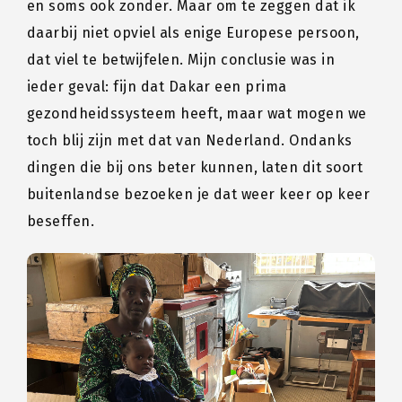
en soms ook zonder. Maar om te zeggen dat ik
daarbij niet opviel als enige Europese persoon,
dat viel te betwijfelen. Mijn conclusie was in
ieder geval: fijn dat Dakar een prima
gezondheidssysteem heeft, maar wat mogen we
toch blij zijn met dat van Nederland. Ondanks
dingen die bij ons beter kunnen, laten dit soort
buitenlandse bezoeken je dat weer keer op keer
beseffen.