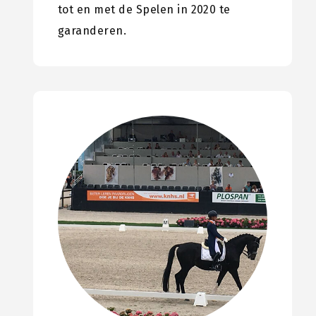
tot en met de Spelen in 2020 te
garanderen.