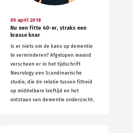
05 april 2018
Nu een fitte 40-er, straks een
krasse knar
Is er niets om de kans op dementie
te verminderen? Afgelopen maand
verscheen er in het tijdschrift
Neurology een Scandinavische
studie, die de relatie tussen fitheid
op middelbare leeftijd en het
ontstaan van dementie onderzocht.