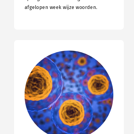
afgelopen week wijze woorden.