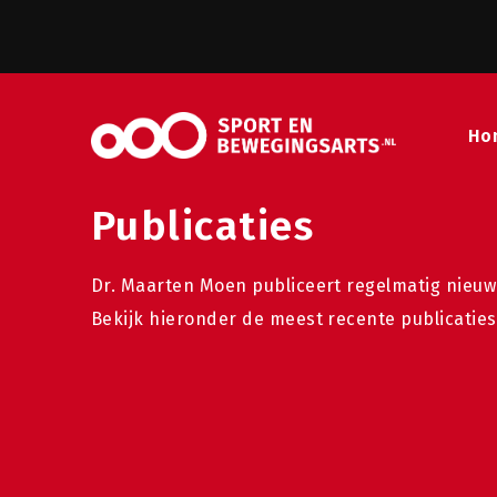
Ho
Publicaties
Dr. Maarten Moen publiceert regelmatig nieuw
Bekijk hieronder de meest recente publicaties