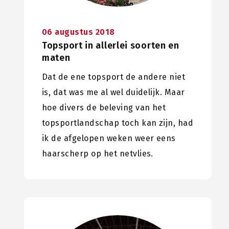
06 augustus 2018
Topsport in allerlei soorten en
maten
Dat de ene topsport de andere niet
is, dat was me al wel duidelijk. Maar
hoe divers de beleving van het
topsportlandschap toch kan zijn, had
ik de afgelopen weken weer eens
haarscherp op het netvlies.