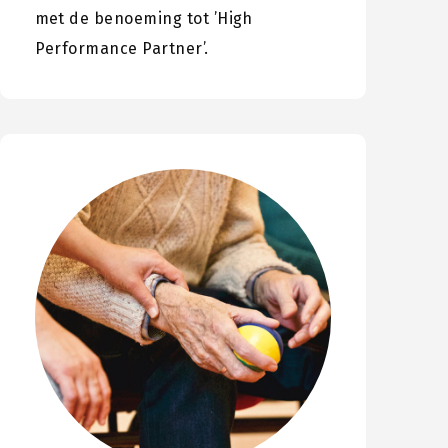
met de benoeming tot ’High
Performance Partner’.