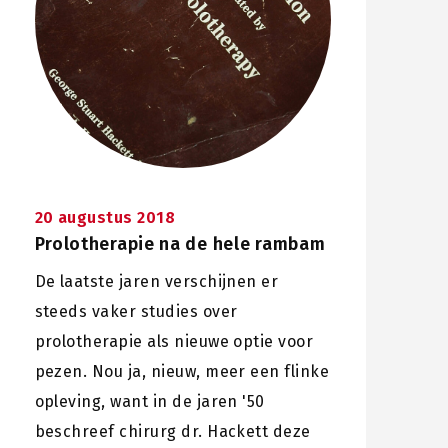
20 augustus 2018
Prolotherapie na de hele rambam
De laatste jaren verschijnen er
steeds vaker studies over
prolotherapie als nieuwe optie voor
pezen. Nou ja, nieuw, meer een flinke
opleving, want in de jaren '50
beschreef chirurg dr. Hackett deze