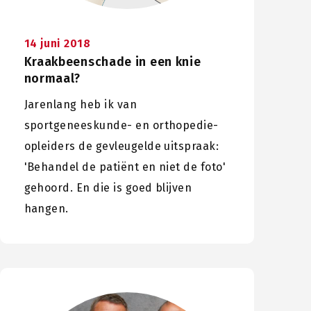
14 juni 2018
Kraakbeenschade in een knie
normaal?
Jarenlang heb ik van
sportgeneeskunde- en orthopedie-
opleiders de gevleugelde uitspraak:
'Behandel de patiënt en niet de foto'
gehoord. En die is goed blijven
hangen.