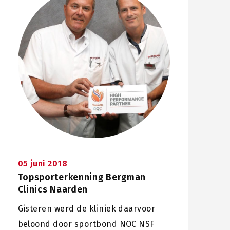
05 juni 2018
Topsporterkenning Bergman
Clinics Naarden
Gisteren werd de kliniek daarvoor
beloond door sportbond NOC NSF