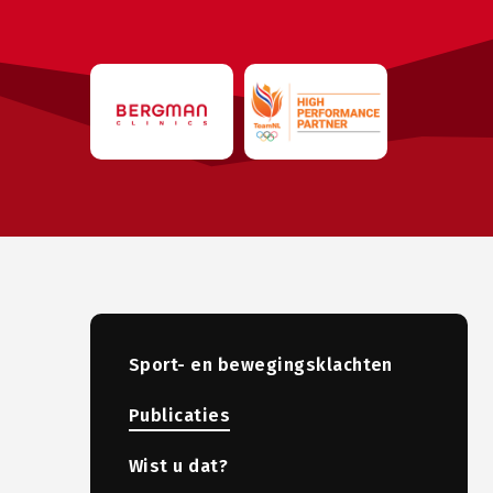
Sport- en bewegingsklachten
Publicaties
Wist u dat?