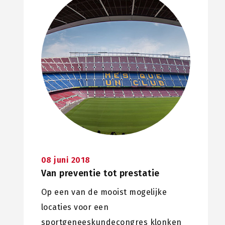
08 juni 2018
Van preventie tot prestatie
Op een van de mooist mogelijke
locaties voor een
sportgeneeskundecongres klonken