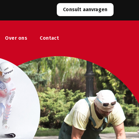
Consult aanvragen
Over ons
Contact