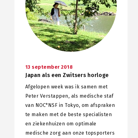
13 september 2018
Japan als een Zwitsers horloge
Afgelopen week was ik samen met
Peter Verstappen, als medische staf
van NOC*NSF in Tokyo, om afspraken
te maken met de beste specialisten
en ziekenhuizen om optimale
medische zorg aan onze topsporters