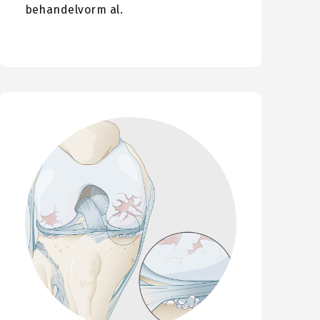
behandelvorm al.