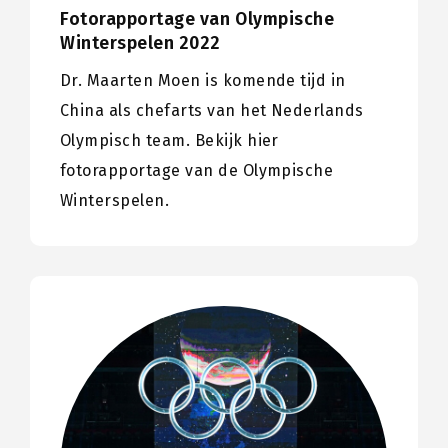
Fotorapportage van Olympische
Winterspelen 2022
Dr. Maarten Moen is komende tijd in
China als chefarts van het Nederlands
Olympisch team. Bekijk hier
fotorapportage van de Olympische
Winterspelen.