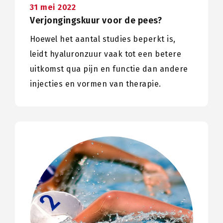
31 mei 2022
Verjongingskuur voor de pees?
Hoewel het aantal studies beperkt is,
leidt hyaluronzuur vaak tot een betere
uitkomst qua pijn en functie dan andere
injecties en vormen van therapie.