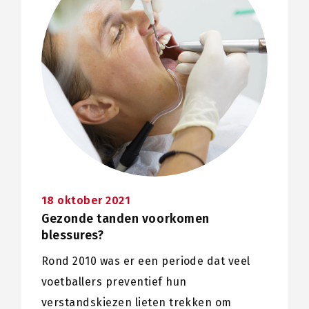
18 oktober 2021
Gezonde tanden voorkomen
blessures?
Rond 2010 was er een periode dat veel
voetballers preventief hun
verstandskiezen lieten trekken om