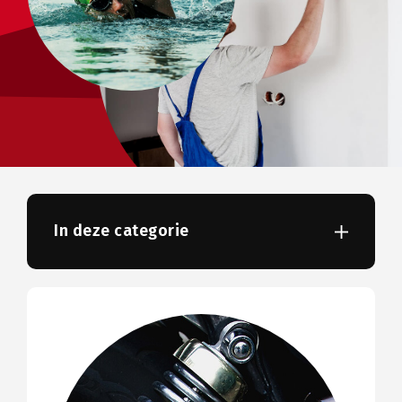
In deze categorie