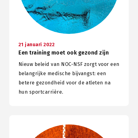
21 januari 2022
Een training moet ook gezond zijn
Nieuw beleid van NOC-NSF zorgt voor een
belangrijke medische bijvangst: een
betere gezondheid voor de atleten na
hun sportcarrière.