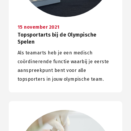
15 november 2021
Topsportarts bij de Olympische
Spelen
Als teamarts heb je een medisch
coördinerende functie waarbij je eerste
aanspreekpunt bent voor alle
topsporters in jouw olympische team.