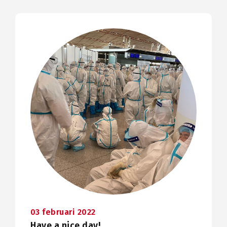
03 februari 2022
Have a nice day!