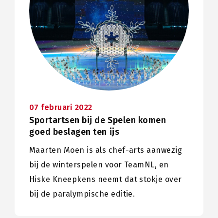
07 februari 2022
Sportartsen bij de Spelen komen
goed beslagen ten ijs
Maarten Moen is als chef-arts aanwezig
bij de winterspelen voor TeamNL, en
Hiske Kneepkens neemt dat stokje over
bij de paralympische editie.