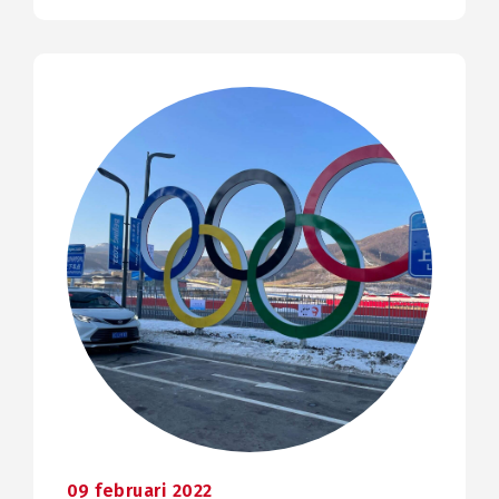
09 februari 2022