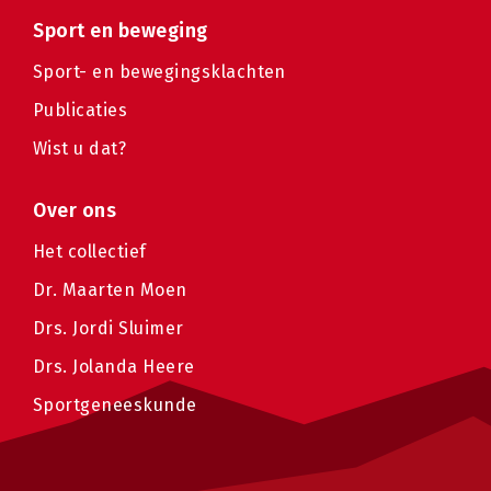
Sport en beweging
Sport- en bewegingsklachten
Publicaties
Wist u dat?
Over ons
Het collectief
Dr. Maarten Moen
Drs. Jordi Sluimer
Drs. Jolanda Heere
Sportgeneeskunde