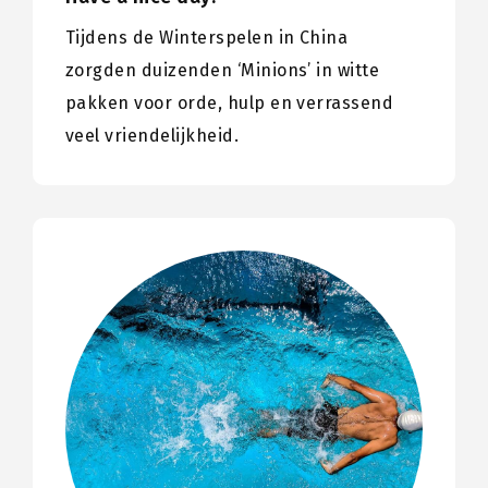
Tijdens de Winterspelen in China
zorgden duizenden ‘Minions’ in witte
pakken voor orde, hulp en verrassend
veel vriendelijkheid.