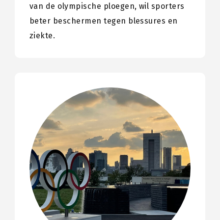
van de olympische ploegen, wil sporters
beter beschermen tegen blessures en
ziekte.