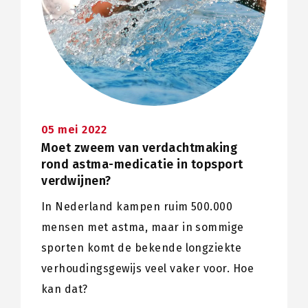
05 mei 2022
Moet zweem van verdachtmaking
rond astma-medicatie in topsport
verdwijnen?
In Nederland kampen ruim 500.000
mensen met astma, maar in sommige
sporten komt de bekende longziekte
verhoudingsgewijs veel vaker voor. Hoe
kan dat?