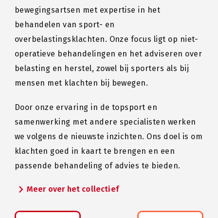
bewegingsartsen met expertise in het
behandelen van sport- en
overbelastingsklachten. Onze focus ligt op niet-
operatieve behandelingen en het adviseren over
belasting en herstel, zowel bij sporters als bij
mensen met klachten bij bewegen.
Door onze ervaring in de topsport en
samenwerking met andere specialisten werken
we volgens de nieuwste inzichten. Ons doel is om
klachten goed in kaart te brengen en een
passende behandeling of advies te bieden.
chevron_right
Meer over het collectief