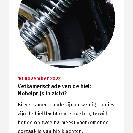
10 november 2022
Vetkamerschade van de hiel:
Nobelprijs in zicht?
Bij vetkamerschade zijn er weinig studies
zijn de hielklacht onderzoeken, terwijl
het de op twee na meest voorkomende
oorzaak is van hielklachten.