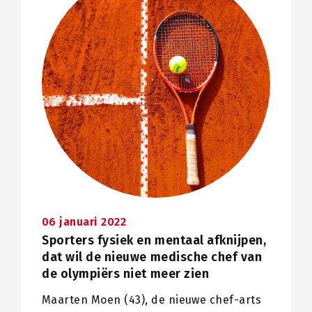
06 januari 2022
Sporters fysiek en mentaal afknijpen,
dat wil de nieuwe medische chef van
de olympiërs niet meer zien
Maarten Moen (43), de nieuwe chef-arts