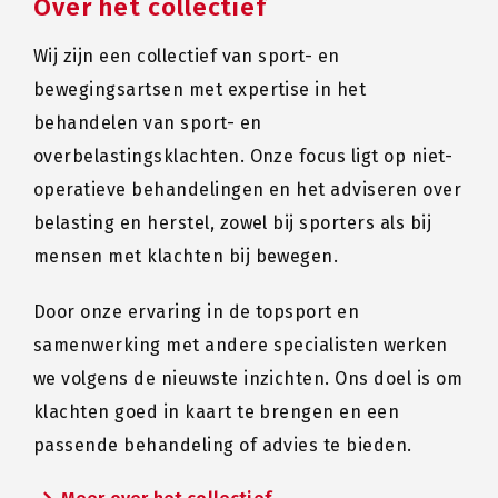
Over het collectief
Wij zijn een collectief van sport- en
bewegingsartsen met expertise in het
behandelen van sport- en
overbelastingsklachten. Onze focus ligt op niet-
operatieve behandelingen en het adviseren over
belasting en herstel, zowel bij sporters als bij
mensen met klachten bij bewegen.
Door onze ervaring in de topsport en
samenwerking met andere specialisten werken
we volgens de nieuwste inzichten. Ons doel is om
klachten goed in kaart te brengen en een
passende behandeling of advies te bieden.