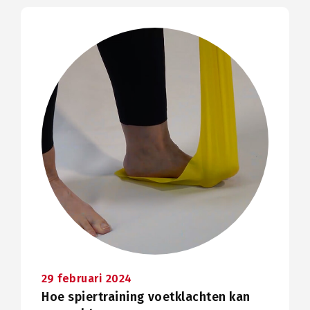
29 februari 2024
Hoe spiertraining voetklachten kan