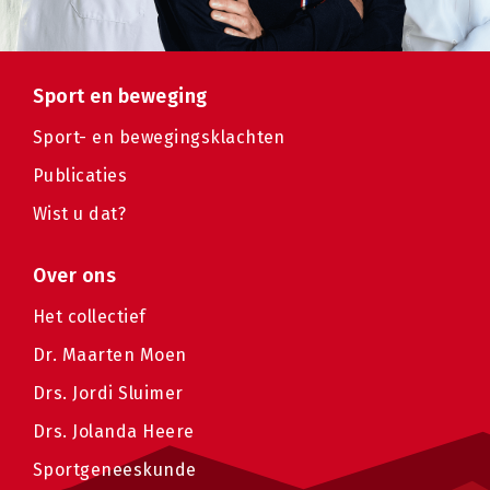
Sport en beweging
Sport- en bewegingsklachten
Publicaties
Wist u dat?
Over ons
Het collectief
Dr. Maarten Moen
Drs. Jordi Sluimer
Drs. Jolanda Heere
Sportgeneeskunde