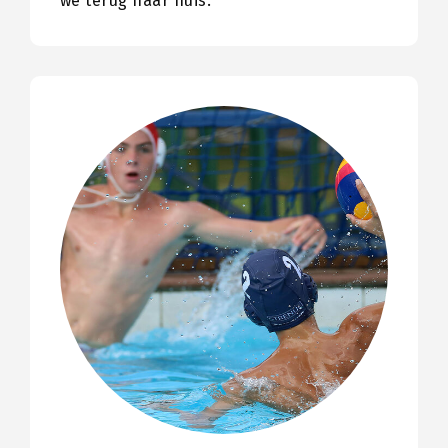
we terug naar huis.