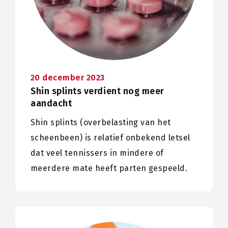
20 december 2023
Shin splints verdient nog meer
aandacht
Shin splints (overbelasting van het
scheenbeen) is relatief onbekend letsel
dat veel tennissers in mindere of
meerdere mate heeft parten gespeeld.