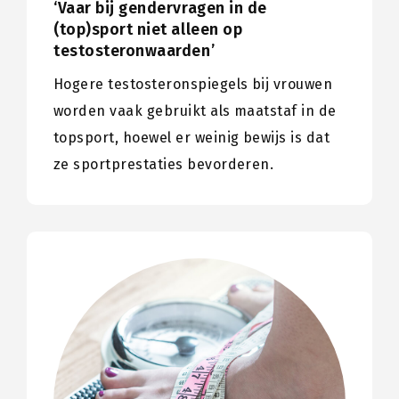
‘Vaar bij gendervragen in de
(top)sport niet alleen op
testosteronwaarden’
Hogere testosteronspiegels bij vrouwen
worden vaak gebruikt als maatstaf in de
topsport, hoewel er weinig bewijs is dat
ze sportprestaties bevorderen.