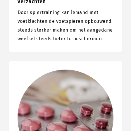
verzachten
Door spiertraining kan iemand met
voetklachten de voetspieren opbouwend
steeds sterker maken om het aangedane
weefsel steeds beter te beschermen.