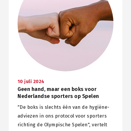
10 juli 2024
Geen hand, maar een boks voor
Nederlandse sporters op Spelen
"De boks is slechts één van de hygiëne-
adviezen in ons protocol voor sporters
richting de Olympische Spelen", vertelt