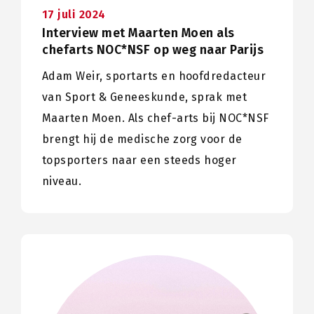
17 juli 2024
Interview met Maarten Moen als
chefarts NOC*NSF op weg naar Parijs
Adam Weir, sportarts en hoofdredacteur
van Sport & Geneeskunde, sprak met
Maarten Moen. Als chef-arts bij NOC*NSF
brengt hij de medische zorg voor de
topsporters naar een steeds hoger
niveau.