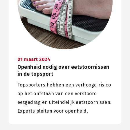
01 maart 2024
Openheid nodig over eetstoornissen
in de topsport
Topsporters hebben een verhoogd risico
op het ontstaan van een verstoord
eetgedrag en uiteindelijk eetstoornissen.
Experts pleiten voor openheid.