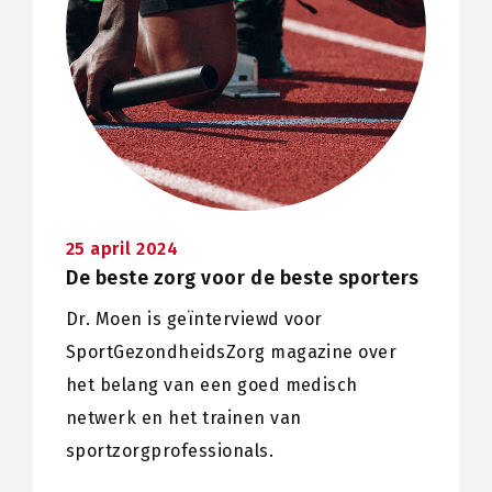
25 april 2024
De beste zorg voor de beste sporters
Dr. Moen is geïnterviewd voor
SportGezondheidsZorg magazine over
het belang van een goed medisch
netwerk en het trainen van
sportzorgprofessionals.