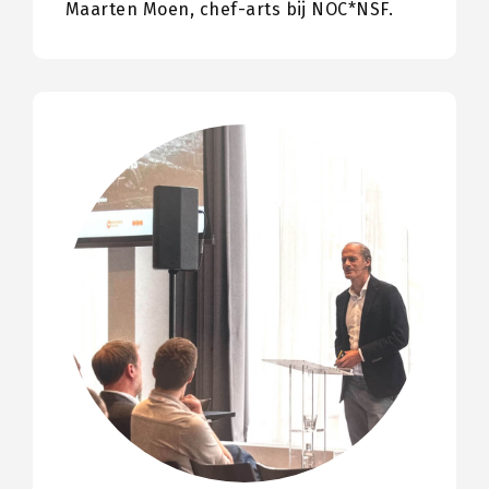
Maarten Moen, chef-arts bij NOC*NSF.