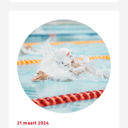
21 maart 2024