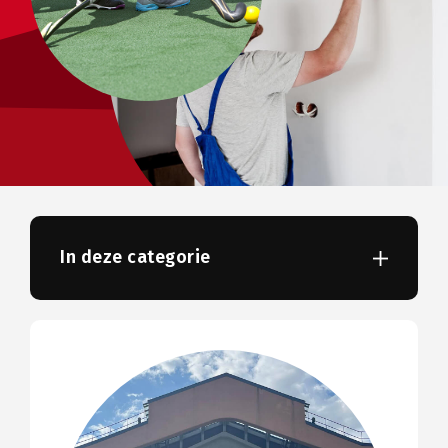
In deze categorie