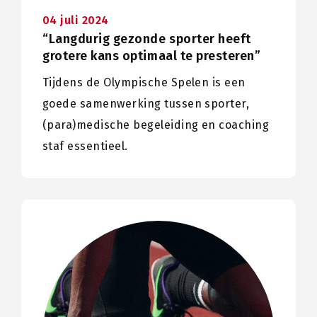
04 juli 2024
“Langdurig gezonde sporter heeft
grotere kans optimaal te presteren”
Tijdens de Olympische Spelen is een
goede samenwerking tussen sporter,
(para)medische begeleiding en coaching
staf essentieel.