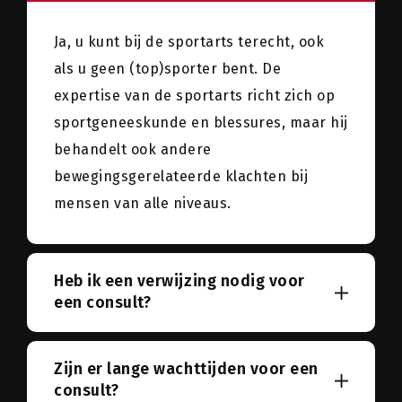
Ja, u kunt bij de sportarts terecht, ook
als u geen (top)sporter bent. De
expertise van de sportarts richt zich op
sportgeneeskunde en blessures, maar hij
behandelt ook andere
bewegingsgerelateerde klachten bij
mensen van alle niveaus.
Heb ik een verwijzing nodig voor
een consult?
Zijn er lange wachttijden voor een
consult?