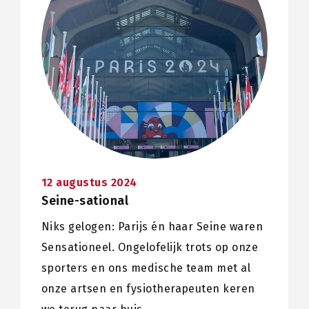
12 augustus 2024
Seine-sational
Niks gelogen: Parijs én haar Seine waren
Sensationeel. Ongelofelijk trots op onze
sporters en ons medische team met al
onze artsen en fysiotherapeuten keren