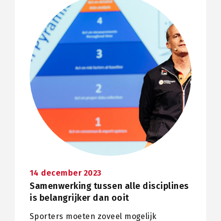
14 december 2023
Samenwerking tussen alle disciplines
is belangrijker dan ooit
Sporters moeten zoveel mogelijk