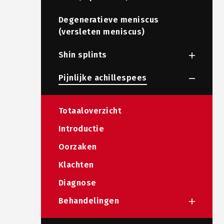
Degeneratieve meniscus
(versleten meniscus)
Shin splints
Pijnlijke achillespees
Totaaloverzicht
Introductie
Oorzaken
Klachten
Diagnose
Behandelingen