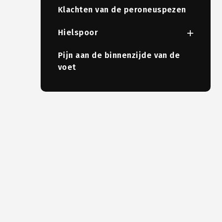
Klachten van de peroneuspezen
Hielspoor
Pijn aan de binnenzijde van de
voet