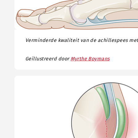
Verminderde kwaliteit van de achillespees met
Geïllustreerd door
Myrthe Boymans