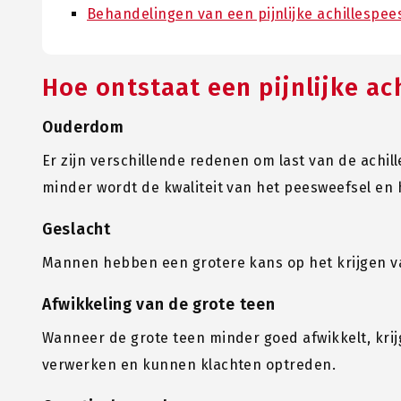
Behandelingen van een pijnlijke achillespee
Hoe ontstaat een pijnlijke ac
Ouderdom
Er zijn verschillende redenen om last van de achill
minder wordt de kwaliteit van het peesweefsel en
Geslacht
Mannen hebben een grotere kans op het krijgen va
Afwikkeling van de grote teen
Wanneer de grote teen minder goed afwikkelt, krij
verwerken en kunnen klachten optreden.