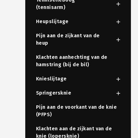
(tennisarm)
Heupslijtage
Pijn aan de zijkant van de
heup
Klachten aanhechting van de
hamstring (bij de bil)
Knieslijtage
Springersknie
Pijn aan de voorkant van de knie
(PFPS)
Klachten aan de zijkant van de
knie (lopersknie)