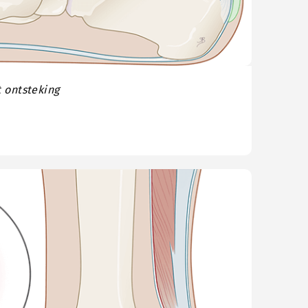
 ontsteking