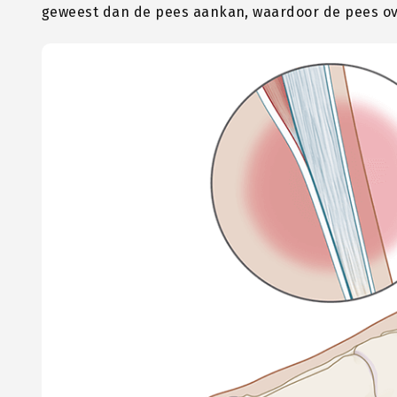
geweest dan de pees aankan, waardoor de pees ove