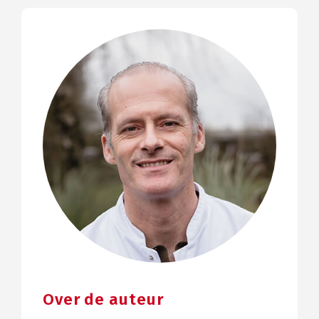
Over de auteur