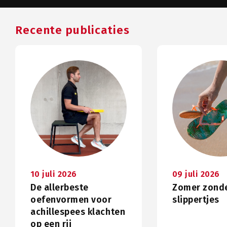
Recente publicaties
10 juli 2026
09 juli 2026
De allerbeste
Zomer zond
oefenvormen voor
slippertjes
achillespees klachten
op een rij