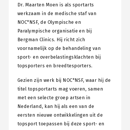
Dr. Maarten Moen is als sportarts
werkzaam in de medische staf van
NOC*NSF, de Olympische en
Paralympische organisatie en bij
Bergman Clinics. Hij richt zich
voornamelijk op de behandeling van
sport- en overbelastingsklachten bij
topsporters en breedtesporters.
Gezien zijn werk bij NOC*NSF, waar hij de
titel topsportarts mag voeren, samen
met een selecte groep artsen in
Nederland, kan hij als een van de
eersten nieuwe ontwikkelingen uit de
topsport toepassen bij deze sport- en