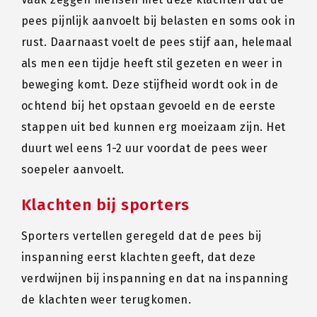
pees pijnlijk aanvoelt bij belasten en soms ook in
rust. Daarnaast voelt de pees stijf aan, helemaal
als men een tijdje heeft stil gezeten en weer in
beweging komt. Deze stijfheid wordt ook in de
ochtend bij het opstaan gevoeld en de eerste
stappen uit bed kunnen erg moeizaam zijn. Het
duurt wel eens 1-2 uur voordat de pees weer
soepeler aanvoelt.
Klachten bij sporters
Sporters vertellen geregeld dat de pees bij
inspanning eerst klachten geeft, dat deze
verdwijnen bij inspanning en dat na inspanning
de klachten weer terugkomen.