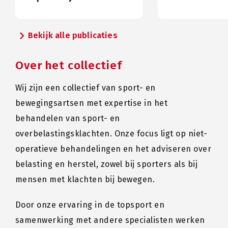
chevron_right
Bekijk alle publicaties
Over het collectief
Wij zijn een collectief van sport- en
bewegingsartsen met expertise in het
behandelen van sport- en
overbelastingsklachten. Onze focus ligt op niet-
operatieve behandelingen en het adviseren over
belasting en herstel, zowel bij sporters als bij
mensen met klachten bij bewegen.
Door onze ervaring in de topsport en
samenwerking met andere specialisten werken