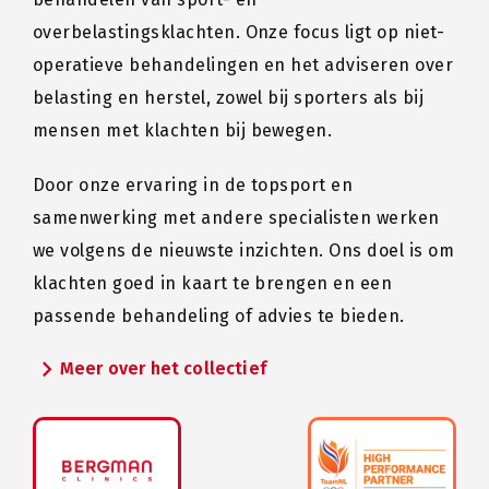
overbelastingsklachten. Onze focus ligt op niet-
operatieve behandelingen en het adviseren over
belasting en herstel, zowel bij sporters als bij
mensen met klachten bij bewegen.
Door onze ervaring in de topsport en
samenwerking met andere specialisten werken
we volgens de nieuwste inzichten. Ons doel is om
klachten goed in kaart te brengen en een
passende behandeling of advies te bieden.
chevron_right
Meer over het collectief