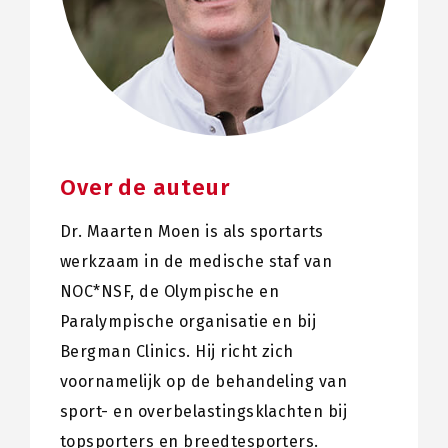
Over de auteur
Dr. Maarten Moen is als sportarts
werkzaam in de medische staf van
NOC*NSF, de Olympische en
Paralympische organisatie en bij
Bergman Clinics. Hij richt zich
voornamelijk op de behandeling van
sport- en overbelastingsklachten bij
topsporters en breedtesporters.