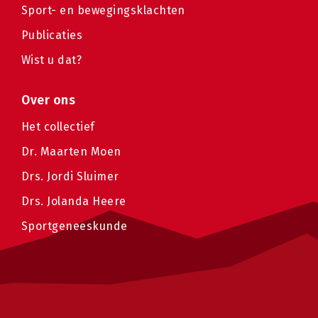
Sport- en bewegingsklachten
Publicaties
Wist u dat?
Over ons
Het collectief
Dr. Maarten Moen
Drs. Jordi Sluimer
Drs. Jolanda Heere
Sportgeneeskunde