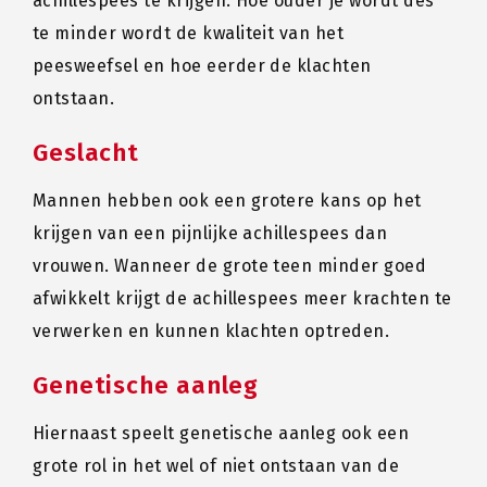
achillespees te krijgen. Hoe ouder je wordt des
te minder wordt de kwaliteit van het
peesweefsel en hoe eerder de klachten
ontstaan.
Geslacht
Mannen hebben ook een grotere kans op het
krijgen van een pijnlijke achillespees dan
vrouwen. Wanneer de grote teen minder goed
afwikkelt krijgt de achillespees meer krachten te
verwerken en kunnen klachten optreden.
Genetische aanleg
Hiernaast speelt genetische aanleg ook een
grote rol in het wel of niet ontstaan van de