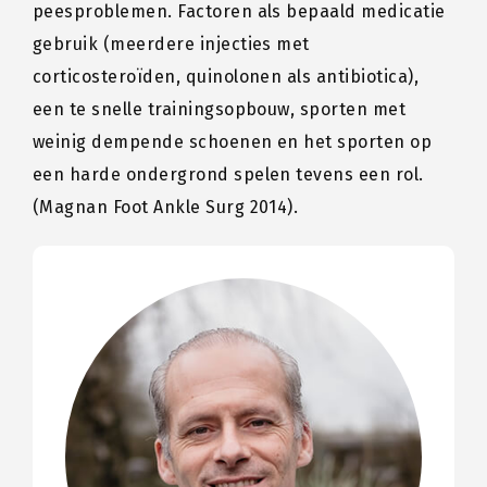
peesproblemen. Factoren als bepaald medicatie
gebruik (meerdere injecties met
corticosteroïden, quinolonen als antibiotica),
een te snelle trainingsopbouw, sporten met
weinig dempende schoenen en het sporten op
een harde ondergrond spelen tevens een rol.
(Magnan Foot Ankle Surg 2014).