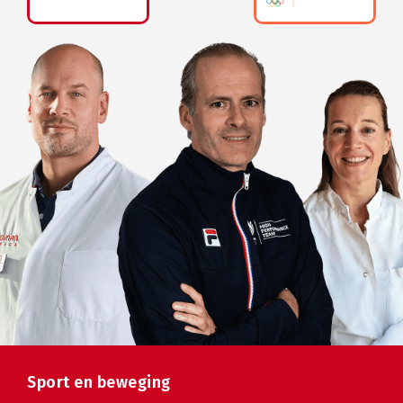
Sport en beweging