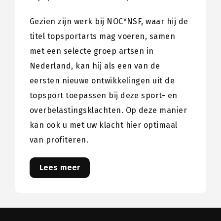
Gezien zijn werk bij NOC*NSF, waar hij de
titel topsportarts mag voeren, samen
met een selecte groep artsen in
Nederland, kan hij als een van de
eersten nieuwe ontwikkelingen uit de
topsport toepassen bij deze sport- en
overbelastingsklachten. Op deze manier
kan ook u met uw klacht hier optimaal
van profiteren.
Lees meer