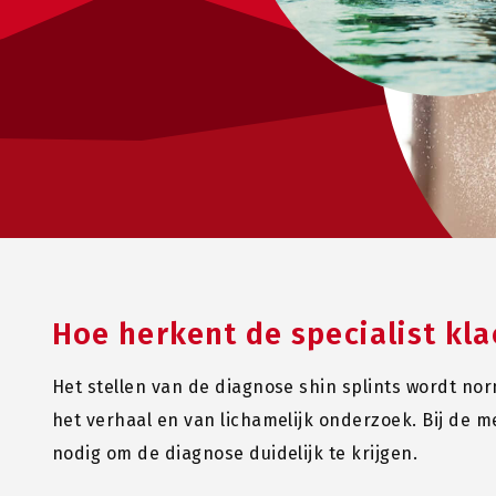
Hoe herkent de specialist kla
Het stellen van de diagnose shin splints wordt no
het verhaal en van lichamelijk onderzoek. Bij de 
nodig om de diagnose duidelijk te krijgen.