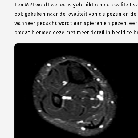
Een MRI wordt wel eens gebruikt om de kwaliteit v
ook gekeken naar de kwaliteit van de pezen en de
wanneer gedacht wordt aan spieren en pezen, ee
omdat hiermee deze met meer detail in beeld te b