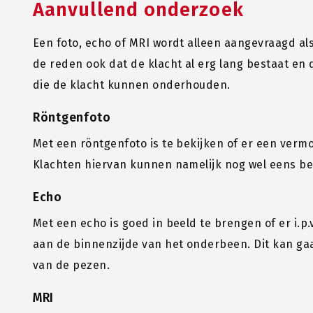
Aanvullend onderzoek
Een foto, echo of MRI wordt alleen aangevraagd als
de reden ook dat de klacht al erg lang bestaat en
die de klacht kunnen onderhouden.
Röntgenfoto
Met een röntgenfoto is te bekijken of er een ver
Klachten hiervan kunnen namelijk nog wel eens beho
Echo
Met een echo is goed in beeld te brengen of er i.p.
aan de binnenzijde van het onderbeen. Dit kan ga
van de pezen.
MRI