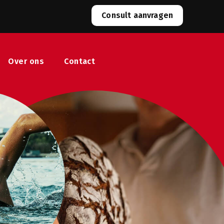
Consult aanvragen
Over ons
Contact