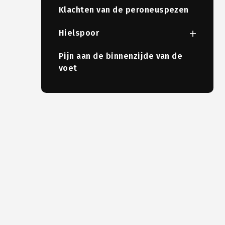
Klachten van de peroneuspezen
Hielspoor
Pijn aan de binnenzijde van de
voet