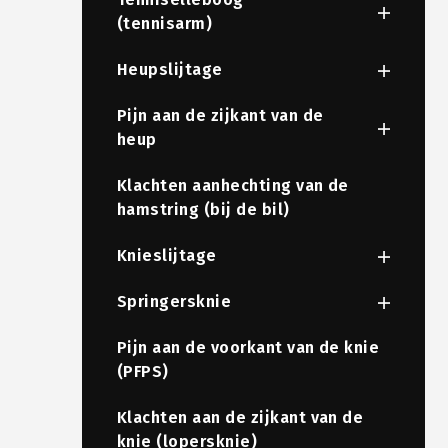
(tennisarm)
Heupslijtage
Pijn aan de zijkant van de
heup
Klachten aanhechting van de
hamstring (bij de bil)
Knieslijtage
Springersknie
Pijn aan de voorkant van de knie
(PFPS)
Klachten aan de zijkant van de
knie (lopersknie)