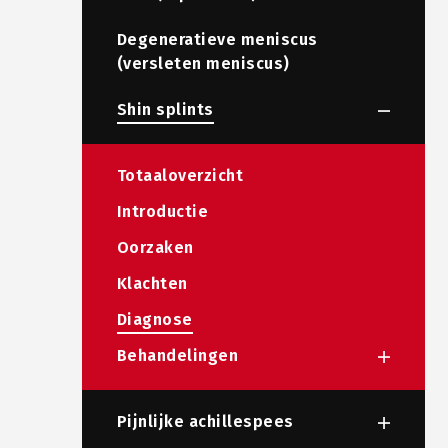
Degeneratieve meniscus
(versleten meniscus)
Shin splints
Totaaloverzicht
Introductie
Oorzaken
Klachten
Diagnose
Behandelingen
Pijnlijke achillespees