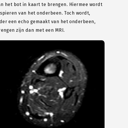
an het bot in kaart te brengen. Hiermee wordt
 spieren van het onderbeen. Toch wordt,
rder een echo gemaakt van het onderbeen,
rengen zijn dan met een MRI.