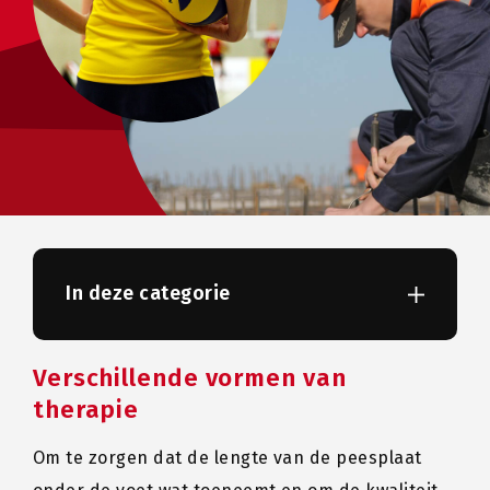
In deze categorie
Verschillende vormen van
therapie
Om te zorgen dat de lengte van de peesplaat