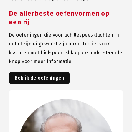
De allerbeste oefenvormen op
een rij
De oefeningen die voor achillespeesklachten in
detail zijn uitgewerkt zijn ook effectief voor
klachten met hielspoor. Klik op de onderstaande
knop voor meer informatie.
Bekijk de oefeningen