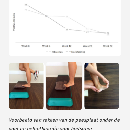
Voorbeeld van rekken van de peesplaat onder de
voet en oefentherapie voor hielspoor