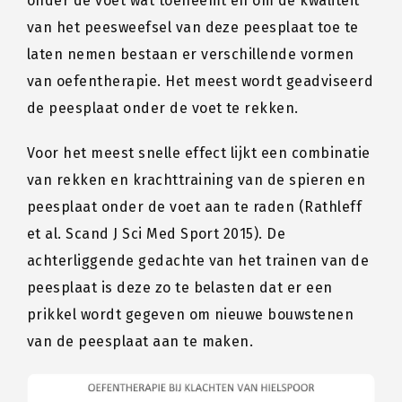
onder de voet wat toeneemt en om de kwaliteit
van het peesweefsel van deze peesplaat toe te
laten nemen bestaan er verschillende vormen
van oefentherapie. Het meest wordt geadviseerd
de peesplaat onder de voet te rekken.
Voor het meest snelle effect lijkt een combinatie
van rekken en krachttraining van de spieren en
peesplaat onder de voet aan te raden (Rathleff
et al. Scand J Sci Med Sport 2015). De
achterliggende gedachte van het trainen van de
peesplaat is deze zo te belasten dat er een
prikkel wordt gegeven om nieuwe bouwstenen
van de peesplaat aan te maken.