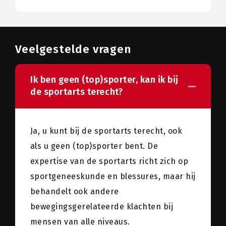
Veelgestelde vragen
Ik ben geen (top)sporter, kan ik bij
de sportarts terecht?
Ja, u kunt bij de sportarts terecht, ook
als u geen (top)sporter bent. De
expertise van de sportarts richt zich op
sportgeneeskunde en blessures, maar hij
behandelt ook andere
bewegingsgerelateerde klachten bij
mensen van alle niveaus.