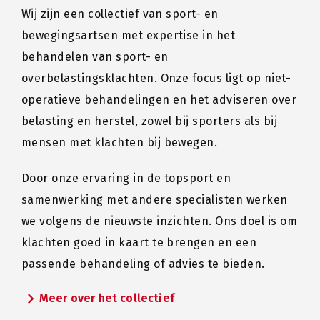
Wij zijn een collectief van sport- en
bewegingsartsen met expertise in het
behandelen van sport- en
overbelastingsklachten. Onze focus ligt op niet-
operatieve behandelingen en het adviseren over
belasting en herstel, zowel bij sporters als bij
mensen met klachten bij bewegen.
Door onze ervaring in de topsport en
samenwerking met andere specialisten werken
we volgens de nieuwste inzichten. Ons doel is om
klachten goed in kaart te brengen en een
passende behandeling of advies te bieden.
chevron_right
Meer over het collectief