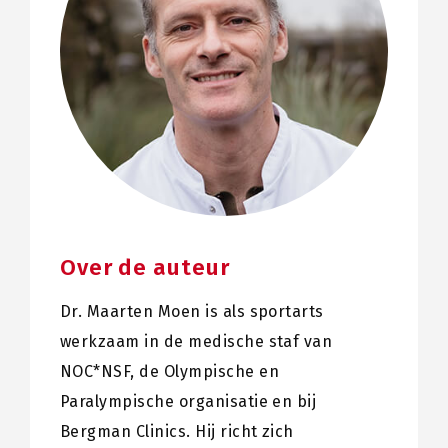
Over de auteur
Dr. Maarten Moen is als sportarts
werkzaam in de medische staf van
NOC*NSF, de Olympische en
Paralympische organisatie en bij
Bergman Clinics. Hij richt zich