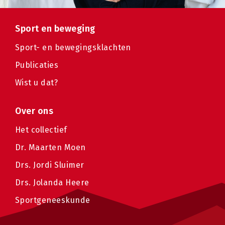
Sport en beweging
Sport- en bewegingsklachten
Publicaties
Wist u dat?
Over ons
Het collectief
Dr. Maarten Moen
Drs. Jordi Sluimer
Drs. Jolanda Heere
Sportgeneeskunde