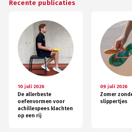
Recente publicaties
10 juli 2026
09 juli 2026
De allerbeste
Zomer zond
oefenvormen voor
slippertjes
achillespees klachten
op een rij