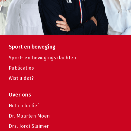
Sport en beweging
Sport- en bewegingsklachten
Publicaties
Wist u dat?
Over ons
Het collectief
Dr. Maarten Moen
Drs. Jordi Sluimer