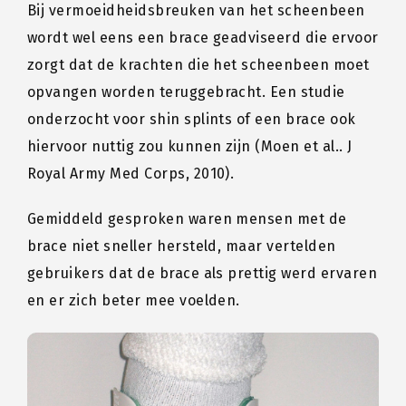
Bij vermoeidheidsbreuken van het scheenbeen
wordt wel eens een brace geadviseerd die ervoor
zorgt dat de krachten die het scheenbeen moet
opvangen worden teruggebracht. Een studie
onderzocht voor shin splints of een brace ook
hiervoor nuttig zou kunnen zijn (Moen et al.. J
Royal Army Med Corps, 2010).
Gemiddeld gesproken waren mensen met de
brace niet sneller hersteld, maar vertelden
gebruikers dat de brace als prettig werd ervaren
en er zich beter mee voelden.