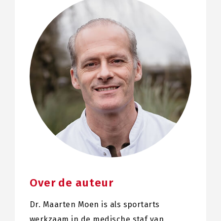
Over de auteur
Dr. Maarten Moen is als sportarts
werkzaam in de medische staf van