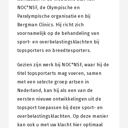
NOC*NSF, de Olympische en
Paralympische organisatie en bij
Bergman Clinics. Hij richt zich
voornamelijk op de behandeling van
sport- en overbelastingsklachten bij
topsporters en breedtesporters.
Gezien zijn werk bij NOC*NSF, waar hij de
titel topsportarts mag voeren, samen
met een selecte groep artsen in
Nederland, kan hij als een van de
eersten nieuwe ontwikkelingen uit de
topsport toepassen bij deze sport- en
overbelastingsklachten. Op deze manier
kan ook u met uw klacht hier optimaal