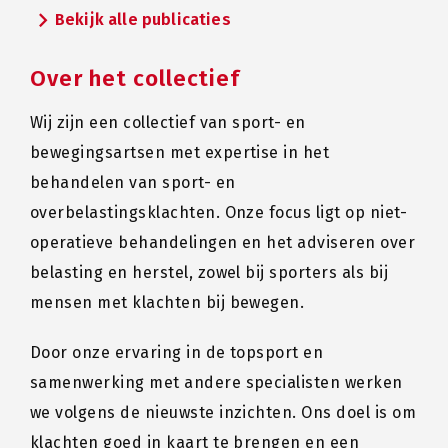
chevron_right
Bekijk alle publicaties
Over het collectief
Wij zijn een collectief van sport- en
bewegingsartsen met expertise in het
behandelen van sport- en
overbelastingsklachten. Onze focus ligt op niet-
operatieve behandelingen en het adviseren over
belasting en herstel, zowel bij sporters als bij
mensen met klachten bij bewegen.
Door onze ervaring in de topsport en
samenwerking met andere specialisten werken
we volgens de nieuwste inzichten. Ons doel is om
klachten goed in kaart te brengen en een