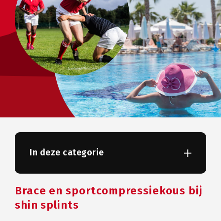
In deze categorie
Brace en sportcompressiekous bij
shin splints